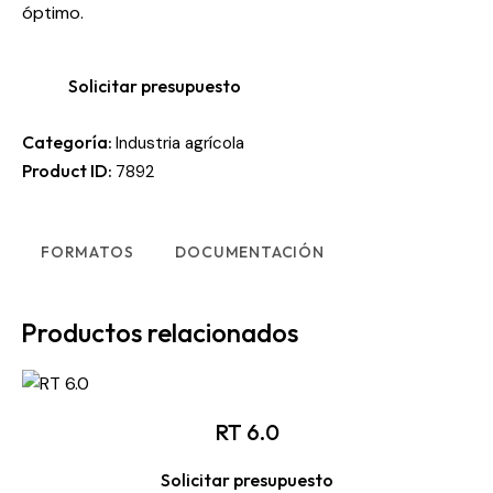
óptimo.
Solicitar presupuesto
Categoría:
Industria agrícola
Product ID:
7892
FORMATOS
DOCUMENTACIÓN
Productos relacionados
RT 6.0
Solicitar presupuesto