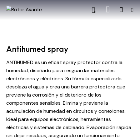
0
Antihumed spray
ANTIHUMED es un eficaz spray protector contra la
humedad, diseñado para resguardar materiales
electrónicos y eléctricos. Su fórmula especializada
desplaza el agua y crea una barrera protectora que
previene la corrosión y el deterioro de los
componentes sensibles. Elimina y previene la
acumulación de humedad en circuitos y conexiones.
Ideal para equipos electrónicos, herramientas
eléctricas y sistemas de cableado. Evaporación rápida
sin dejar residuos, asegurando un funcionamiento