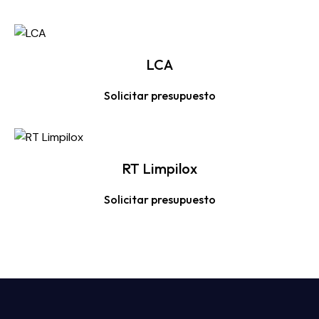
LCA
Solicitar presupuesto
RT Limpilox
Solicitar presupuesto