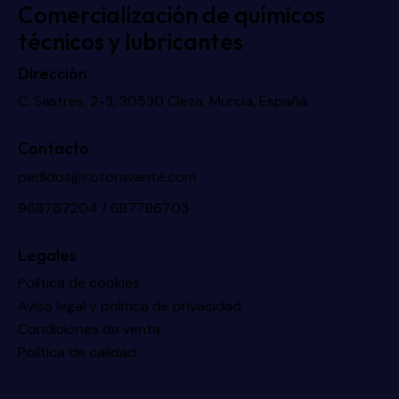
Comercialización de químicos
técnicos y lubricantes
Dirección
C. Sastres, 2-3, 30530 Cieza, Murcia, España
Contacto
pedidos@rotoravante.com
968767204 / 687786703
Legales
Política de cookies
Aviso legal y política de privacidad
Condiciones de venta
Política de calidad