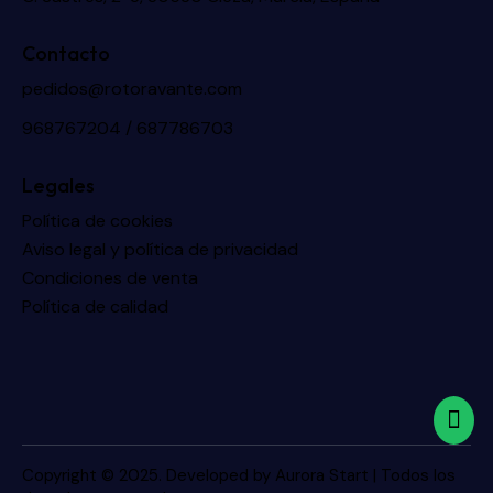
Contacto
pedidos@rotoravante.com
968767204 / 687786703
Legales
Política de cookies
Aviso legal y política de privacidad
Condiciones de venta
Política de calidad
Copyright © 2025. Developed by
Aurora Start
| Todos los