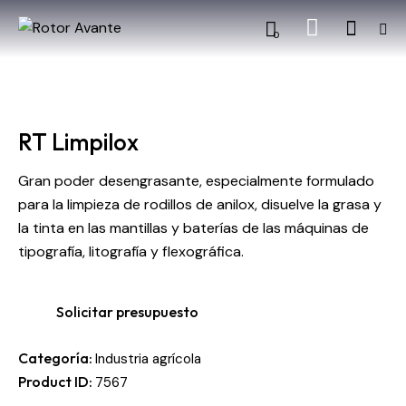
0
RT Limpilox
Gran poder desengrasante, especialmente formulado
para la limpieza de rodillos de anilox, disuelve la grasa y
la tinta en las mantillas y baterías de las máquinas de
tipografía, litografía y flexográfica.
Solicitar presupuesto
Categoría:
Industria agrícola
Product ID:
7567