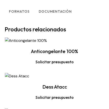
FORMATOS
DOCUMENTACIÓN
Productos relacionados
Anticongelante 100%
Solicitar presupuesto
Dess Atacc
Solicitar presupuesto