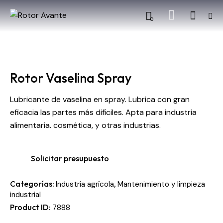
0
Rotor Vaselina Spray
Lubricante de vaselina en spray. Lubrica con gran
eficacia las partes más difíciles. Apta para industria
alimentaria. cosmética, y otras industrias.
Solicitar presupuesto
Categorías:
,
Industria agrícola
Mantenimiento y limpieza
industrial
Product ID:
7888