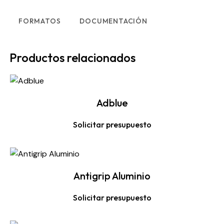
FORMATOS
DOCUMENTACIÓN
Productos relacionados
Adblue
Solicitar presupuesto
Antigrip Aluminio
Solicitar presupuesto