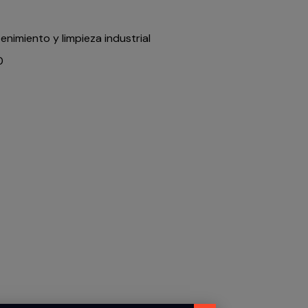
nimiento y limpieza industrial
0