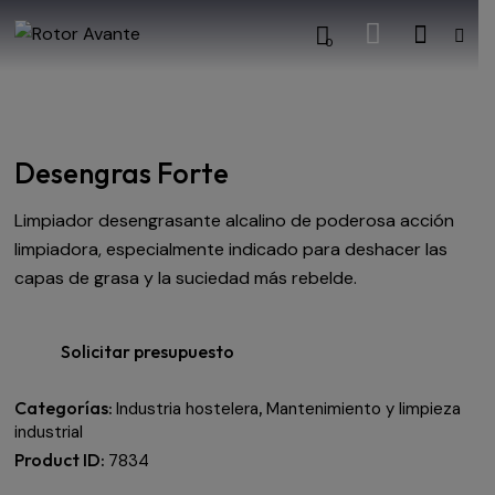
0
Desengras Forte
Limpiador desengrasante alcalino de poderosa acción
limpiadora, especialmente indicado para deshacer las
capas de grasa y la suciedad más rebelde.
Solicitar presupuesto
Categorías:
,
Industria hostelera
Mantenimiento y limpieza
industrial
Product ID:
7834