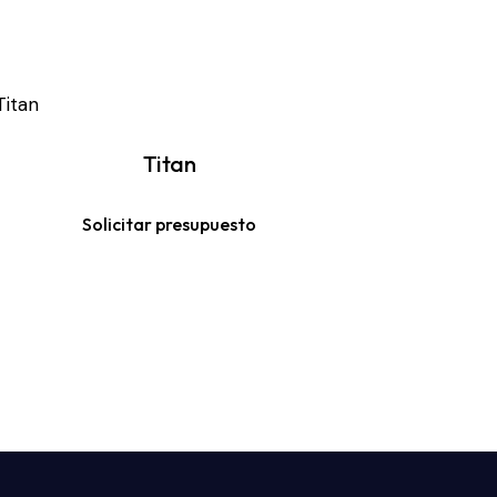
Titan
Solicitar presupuesto