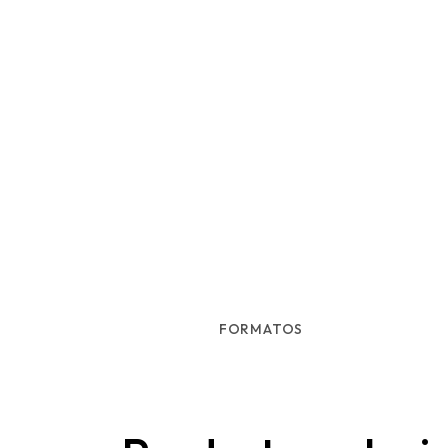
FORMATOS