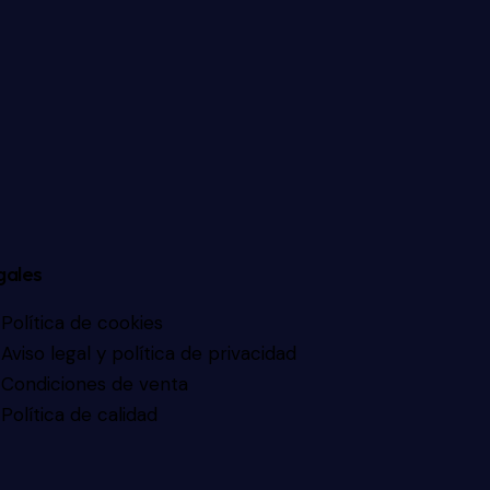
gales
Política de cookies
Aviso legal y política de privacidad
Condiciones de venta
Política de calidad