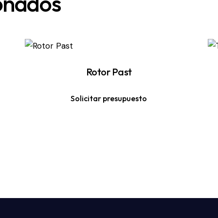
ionados
Rotor Past
Solicitar presupuesto