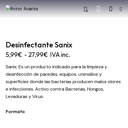
0
Desinfectante Sanix
5,99
€
-
27,99
€
IVA inc.
Sanix: Es un producto indicado para la limpieza y
desinfección de paredes, equipos, utensilios y
superficies donde las bacterias producen malos olores
e infecciones. Activo contra Bacterias, Hongos,
Levaduras y Virus.
Formato