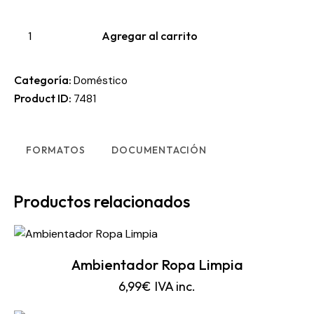
Agregar al carrito
Categoría:
Doméstico
Product ID:
7481
FORMATOS
DOCUMENTACIÓN
Productos relacionados
Ambientador Ropa Limpia
6,99
€
IVA inc.