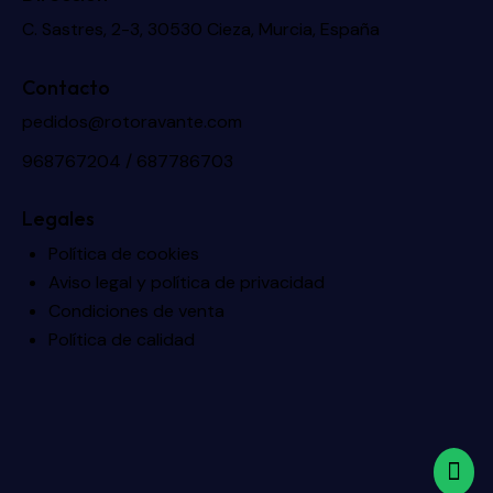
C. Sastres, 2-3, 30530 Cieza, Murcia, España
Contacto
pedidos@rotoravante.com
968767204 / 687786703
Legales
Política de cookies
Aviso legal y política de privacidad
Condiciones de venta
Política de calidad