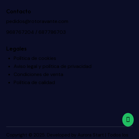
Contacto
pedidos@rotoravante.com
968767204 / 687786703
Legales
Política de cookies
Aviso legal y política de privacidad
Condiciones de venta
Política de calidad
Copyright © 2025. Developed by
Aurora Start
| Todos los