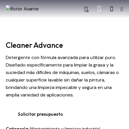
0
Cleaner Advance
Detergente con fórmula avanzada para utilizar puro.
Diseñado específicamente para limpiar la grasa y la
suciedad más difíciles de máquinas, suelos, cámaras o
cualquier superficie lavable sin dañar la pintura,
brindando una limpieza impecable y segura en una
amplia variedad de aplicaciones.
Solicitar presupuesto
Categoría: