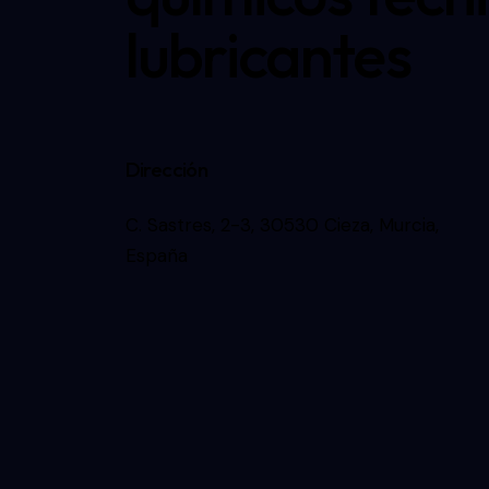
lubricantes
Dirección
C. Sastres, 2-3, 30530 Cieza, Murcia,
España