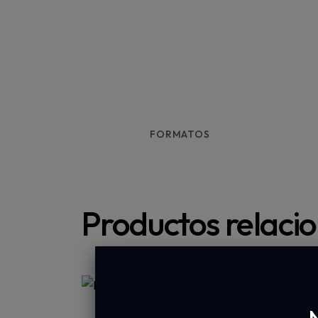
FORMATOS
Productos relaci